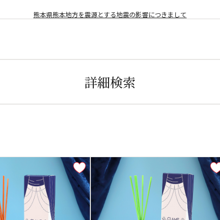
熊本県熊本地方を震源とする地震の影響につきまして
詳細検索