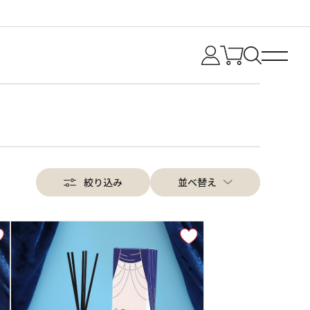
絞り込み
並べ替え