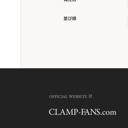
並び順
OFFICIAL WEBSITE