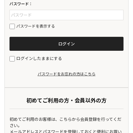
パスワード：
パスワードを表示する
ログインしたままにする
パスワードをお忘れの方はこちら
初めてご利用の方・会員以外の方
初めてご利用のお客様は、こちらから会員登録を行ってくだ
さい。
メールアドレスとパスワードを登録しておくと便利にお買い