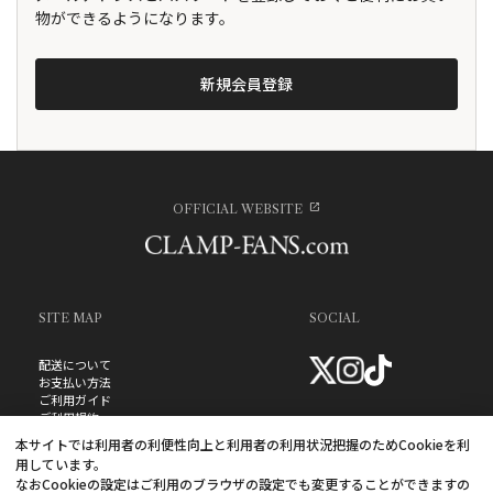
物ができるようになります。
OFFICIAL WEBSITE
SITE MAP
SOCIAL
配送について
お支払い方法
ご利用ガイド
ご利用規約
お問い合わせ
本サイトでは利用者の利便性向上と利用者の利用状況把握のためCookieを利
プライバシーポリシー
用しています。
よくあるご質問
なおCookieの設定はご利用のブラウザの設定でも変更することができますの
特定商取引法に基づく表記