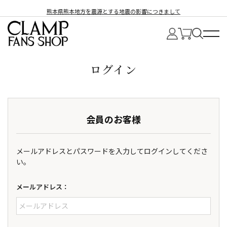
熊本県熊本地方を震源とする地震の影響につきまして
ログイン
会員のお客様
メールアドレスとパスワードを入力してログインしてくださ
い。
メールアドレス：