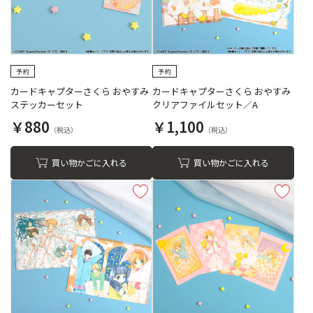
カードキャプターさくら おやすみ
カードキャプターさくら おやすみ
ステッカーセット
クリアファイルセット／A
￥880
￥1,100
買い物かごに入れる
買い物かごに入れる