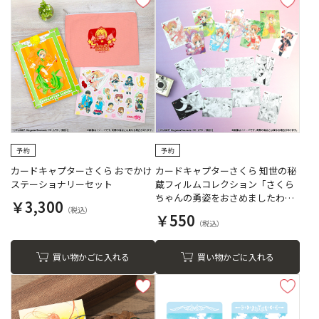
カードキャプターさくら おでかけ
カードキャプターさくら 知世の秘
ステーショナリーセット
蔵フィルムコレクション「さくら
ちゃんの勇姿をおさめましたわ
￥3,300
～！」
￥550
買い物かごに入れる
買い物かごに入れる