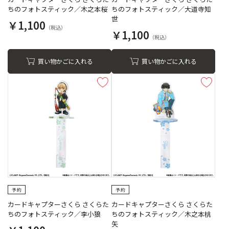
ちのフォトスティック／木之本桜
ちのフォトスティック／大道寺知
世
￥1,100
￥1,100
買い物かごに入れる
買い物かごに入れる
カードキャプターさくら さくらた
カードキャプターさくら さくらた
ちのフォトスティック／李小狼
ちのフォトスティック／木之本桃
矢