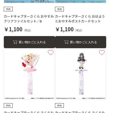
カードキャプターさくら おやすみ
カードキャプターさくら おはよう
クリアファイルセット／B
とおやすみポストカードセット
￥1,100
￥1,100
買い物かごに入れる
買い物かごに入れる
カードキャプターさくら さくらた
カードキャプターさくら さくらた