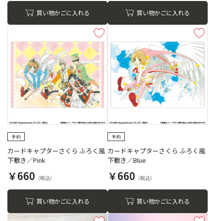
買い物かごに入れる
買い物かごに入れる
カードキャプターさくら ふろく風
カードキャプターさくら ふろく風
下敷き／Pink
下敷き／Blue
￥660
￥660
買い物かごに入れる
買い物かごに入れる