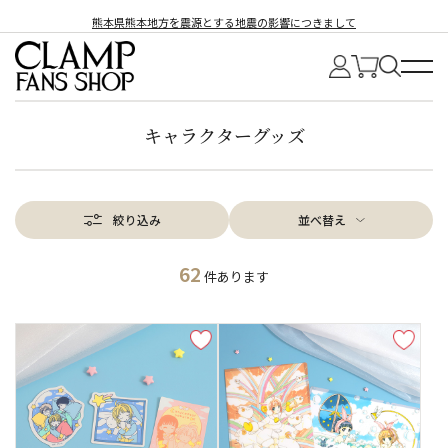
熊本県熊本地方を震源とする地震の影響につきまして
キャラクターグッズ
絞り込み
並べ替え
62
件あります