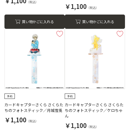
￥1,100
￥1,100
買い物かごに入れる
買い物かごに入れる
カードキャプターさくら さくらた
カードキャプターさくら さくらた
ちのフォトスティック／月城雪兎
ちのフォトスティック／ケロちゃ
ん
￥1,100
￥1,100