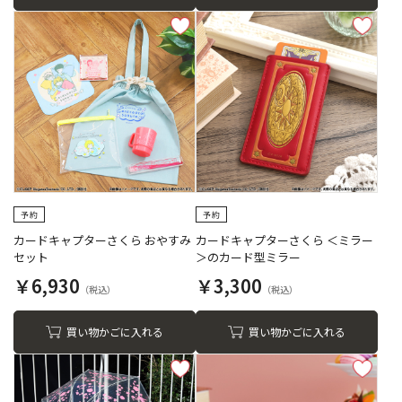
カードキャプターさくら おやすみ
カードキャプターさくら ＜ミラー
セット
＞のカード型ミラー
￥6,930
￥3,300
買い物かごに入れる
買い物かごに入れる