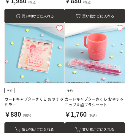
￥1,980
￥880
買い物かごに入れる
買い物かごに入れる
カードキャプターさくら おやすみ
カードキャプターさくら おやすみ
ミラー
コップ＆歯ブラシセット
￥880
￥1,760
買い物かごに入れる
買い物かごに入れる