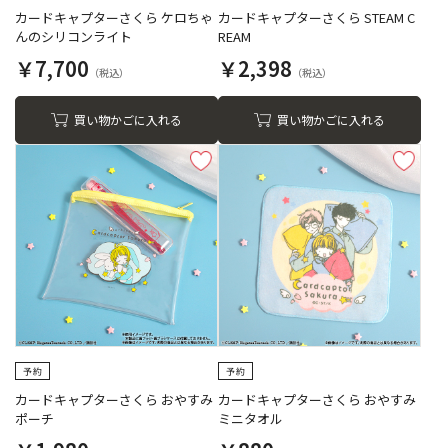
カードキャプターさくら ケロちゃ
カードキャプターさくら STEAM C
んのシリコンライト
REAM
￥7,700
￥2,398
買い物かごに入れる
買い物かごに入れる
カードキャプターさくら おやすみ
カードキャプターさくら おやすみ
ポーチ
ミニタオル