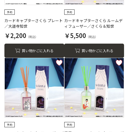
カードキャプターさくら プレート
カードキャプターさくら ルームデ
／大道寺知世
ィフューザー／さくら＆知世
￥2,200
￥5,500
買い物かごに入れる
買い物かごに入れる