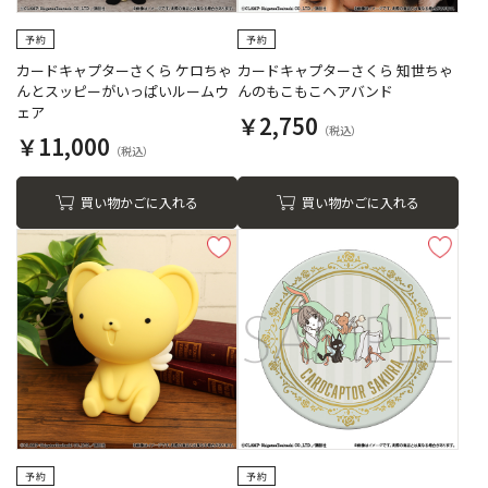
カードキャプターさくら ケロちゃ
カードキャプターさくら 知世ちゃ
んとスッピーがいっぱいルームウ
んのもこもこヘアバンド
ェア
￥2,750
￥11,000
買い物かごに入れる
買い物かごに入れる