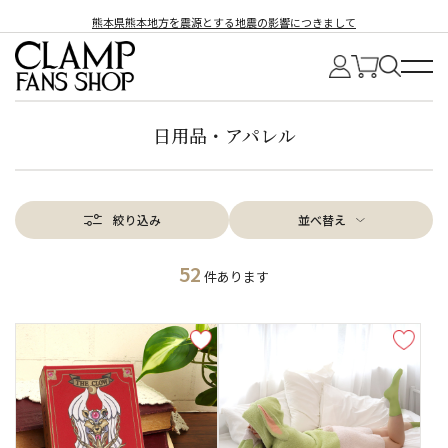
熊本県熊本地方を震源とする地震の影響につきまして
日用品・アパレル
絞り込み
並べ替え
52
件あります