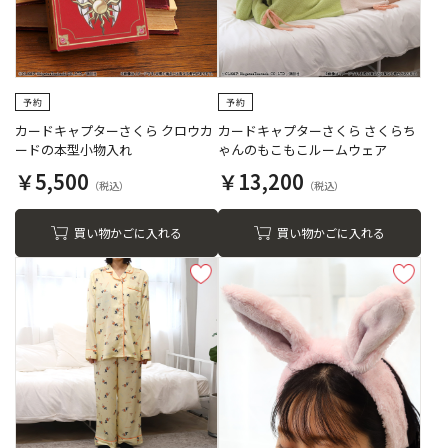
カードキャプターさくら クロウカ
カードキャプターさくら さくらち
ードの本型小物入れ
ゃんのもこもこルームウェア
￥5,500
￥13,200
買い物かごに入れる
買い物かごに入れる