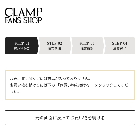
STEP 01
STEP 02
STEP 03
STEP 04
買い物かご
注文方法
注文確認
注文完了
現在、買い物かごには商品が入っておりません。
お買い物を続けるには下の 「お買い物を続ける」 をクリックしてくだ
さい。
元の画面に戻ってお買い物を続ける