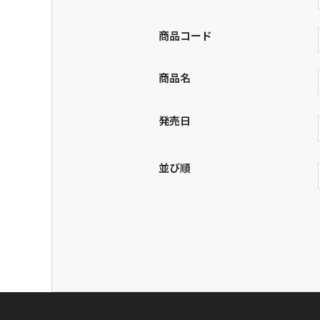
商品コード
商品名
発売日
並び順