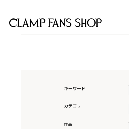
キーワード
カテゴリ