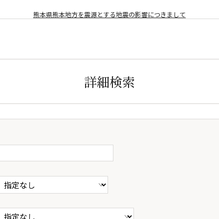
熊本県熊本地方を震源とする地震の影響につきまして
詳細検索