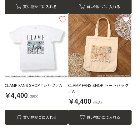
買い物かごに入れる
買い物かごに入れる
CLAMP FANS SHOP Tシャツ／A
CLAMP FANS SHOP トートバッグ
／A
￥4,400
￥4,400
買い物かごに入れる
買い物かごに入れる