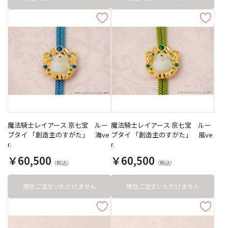
魔法騎士レイアース 京七宝 ルー
魔法騎士レイアース 京七宝 ルー
プタイ 「創造主のすがた」 海ve
プタイ 「創造主のすがた」 風ve
r.
r.
￥60,500
￥60,500
現在ご注文いただけません
現在ご注文いただけません