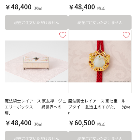
￥48,400
￥48,400
現在ご注文いただけません
現在ご注文いただけません
魔法騎士レイアース 京友禅 ジュ
魔法騎士レイアース 京七宝 ルー
エリーボックス 「異世界への
プタイ 「創造主のすがた」 光ve
扉」
r.
￥48,400
￥60,500
現在ご注文いただけません
現在ご注文いただけません