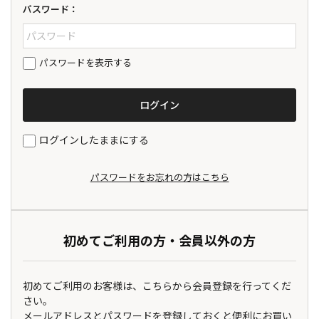
パスワード：
パスワードを表示する
ログインしたままにする
パスワードをお忘れの方はこちら
初めてご利用の方・会員以外の方
初めてご利用のお客様は、こちらから会員登録を行ってくだ
さい。
メールアドレスとパスワードを登録しておくと便利にお買い