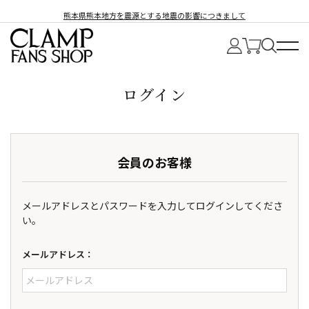
熊本県熊本地方を震源とする地震の影響につきまして
ログイン
会員のお客様
メールアドレスとパスワードを入力してログインしてくださ
い。
メールアドレス：