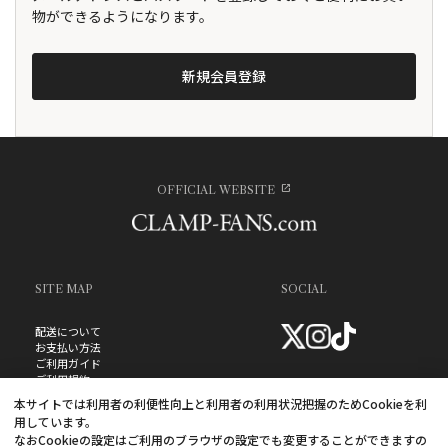
物ができるようになります。
OFFICIAL WEBSITE
SITE MAP
SOCIAL
配送について
お支払い方法
ご利用ガイド
ご利用規約
お問い合わせ
本サイトでは利用者の利便性向上と利用者の利用状況把握のためCookieを利
プライバシーポリシー
用しています。
よくあるご質問
なおCookieの設定はご利用のブラウザの設定でも変更することができますの
特定商取引法に基づく表記