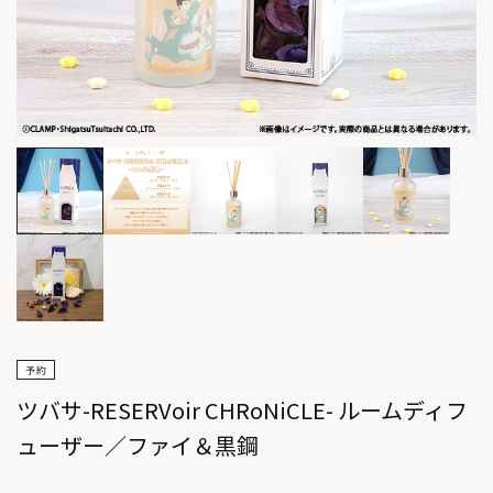
ツバサ-RESERVoir CHRoNiCLE- ルームディフ
ューザー／ファイ＆黒鋼