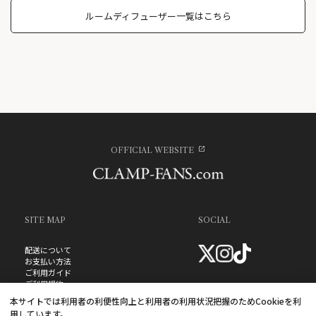
ルームディフューザー一覧はこちら
OFFICIAL WEBSITE
SITE MAP
SOCIAL
配送について
お支払い方法
ご利用ガイド
ご利用規約
お問い合わせ
本サイトでは利用者の利便性向上と利用者の利用状況把握のためCookieを利
プライバシーポリシー
用しています。