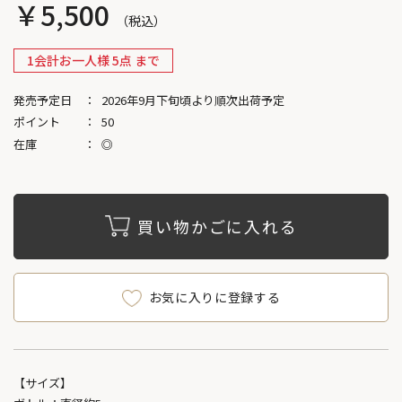
￥5,500
1会計お一人様 5点 まで
発売予定日
2026年9月下旬頃より順次出荷予定
ポイント
50
在庫
◎
買い物かごに入れる
お気に入りに登録する
【サイズ】