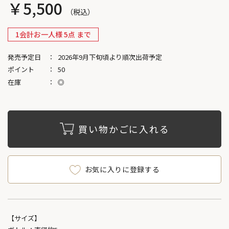
￥5,500
1会計お一人様 5点 まで
発売予定日
2026年9月下旬頃より順次出荷予定
ポイント
50
在庫
◎
買い物かごに入れる
お気に入りに登録する
【サイズ】