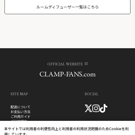
ルームディフューザー一覧はこちら
OFFICIAL WEBSITE
SITE MAP
SOCIAL
配送について
お支払い方法
ご利用ガイド
ご利用規約
お問い合わせ
本サイトでは利用者の利便性向上と利用者の利用状況把握のためCookieを利
プライバシーポリシー
用しています。