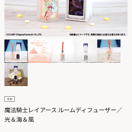
魔法騎士レイアース ルームディフューザー／
光＆海＆風