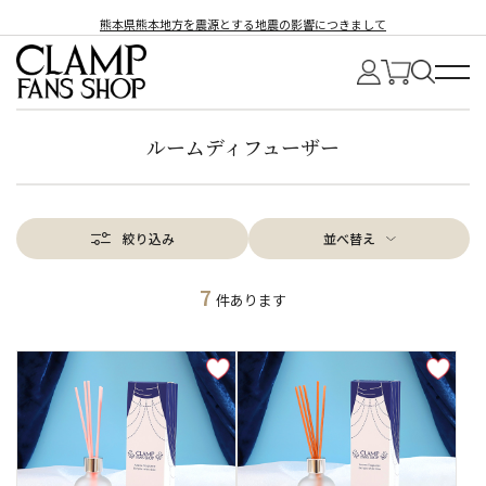
熊本県熊本地方を震源とする地震の影響につきまして
ルームディフューザー
絞り込み
並べ替え
7
件あります