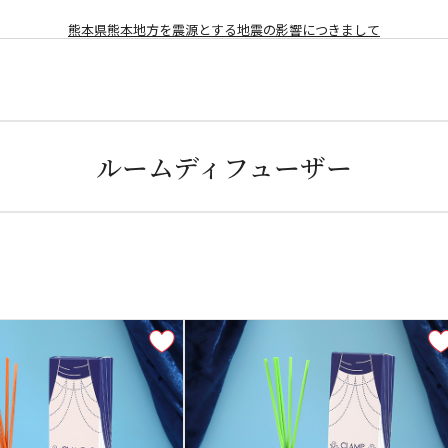
熊本県熊本地方を震源とする地震の影響につきまして
ルームディフューザー