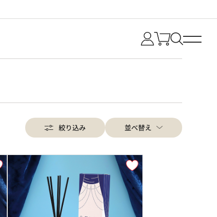
絞り込み
並べ替え