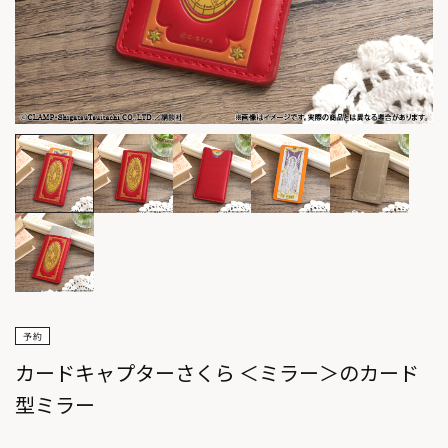
カードキャプターさくら ＜ミラー＞のカード
型ミラー