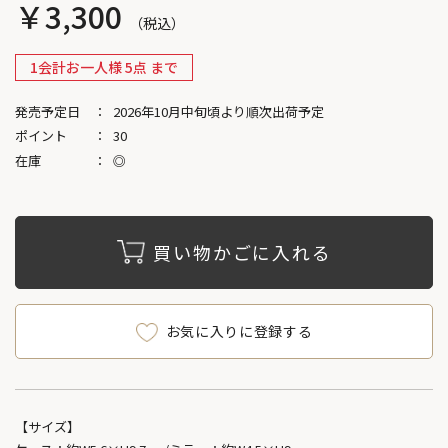
￥3,300
1会計お一人様 5点 まで
発売予定日
2026年10月中旬頃より順次出荷予定
ポイント
30
在庫
◎
買い物かごに入れる
お気に入りに登録する
【サイズ】