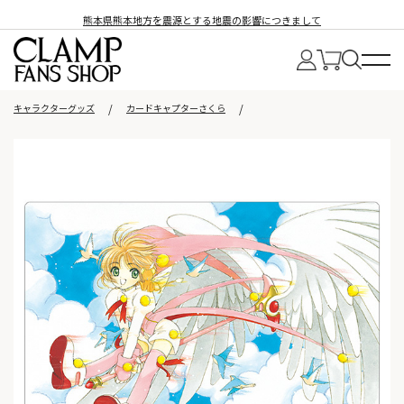
熊本県熊本地方を震源とする地震の影響につきまして
キャラクターグッズ
カードキャプターさくら