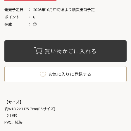
発売予定日
2026年10月中旬頃より順次出荷予定
ポイント
6
在庫
◎
買い物かごに入れる
お気に入りに登録する
【サイズ】
約W18.2×H25.7cm(B5サイズ)
【仕様】
PVC、紙製