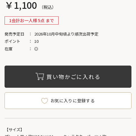
￥1,100
1会計お一人様 5点 まで
発売予定日
2026年10月中旬頃より順次出荷予定
ポイント
10
在庫
◎
買い物かごに入れる
お気に入りに登録する
【サイズ】