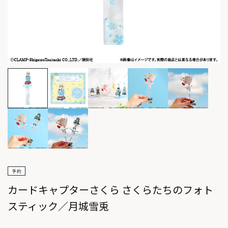
カードキャプターさくら さくらたちのフォト
スティック／月城雪兎