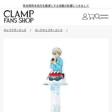
熊本県熊本地方を震源とする地震の影響につきまして
キャラクターグッズ
カードキャプターさくら