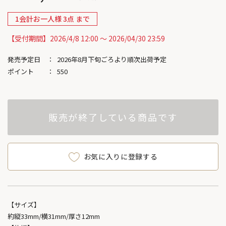
1会計お一人様 3点 まで
【受付期間】2026/4/8 12:00 ～ 2026/04/30 23:59
発売予定日
2026年8月下旬ごろより順次出荷予定
ポイント
550
販売が終了している商品です
お気に入りに登録する
【サイズ】
約縦33mm/横31mm/厚さ12mm