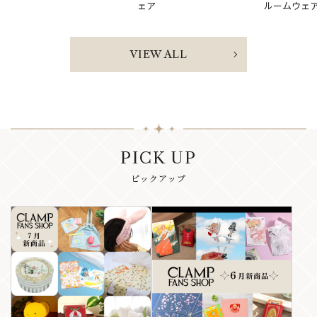
ェア
ルームウェ
VIEW ALL
PICK UP
ピックアップ