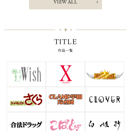
VIEW ALL
TITLE
作品一覧