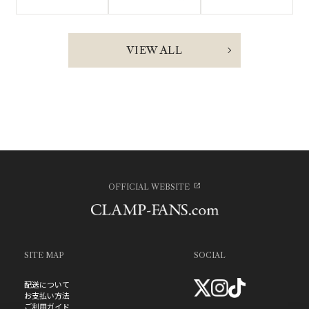
VIEW ALL
OFFICIAL WEBSITE
SITE MAP
SOCIAL
配送について
お支払い方法
ご利用ガイド