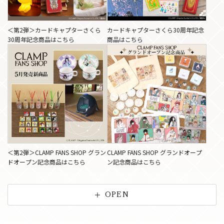
＜第2弾＞カードキャプターさくら
カードキャプターさくら30周年記念
30周年記念商品はこちら
商品はこちら
＜第2弾＞CLAMP FANS SHOP グラン
CLAMP FANS SHOP グランドオープ
ドオープン記念商品はこちら
ン記念商品はこちら
OPEN