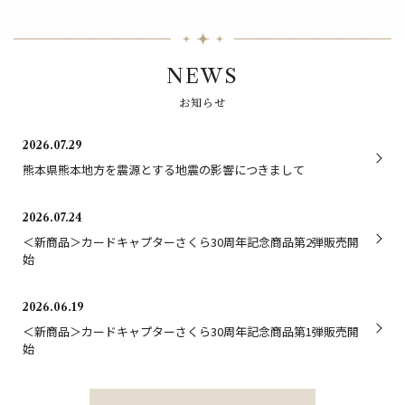
NEWS
お知らせ
2026.07.29
熊本県熊本地方を震源とする地震の影響につきまして
2026.07.24
＜新商品＞カードキャプターさくら30周年記念商品第2弾販売開
始
2026.06.19
＜新商品＞カードキャプターさくら30周年記念商品第1弾販売開
始