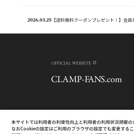
【送料無料クーポンプレゼント！】会員
2026.03.25
OFFICIAL WEBSITE
本サイトでは利用者の利便性向上と利用者の利用状況把握のため
なおCookieの設定はご利用のブラウザの設定でも変更す