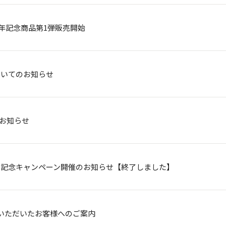
年記念商品第1弾販売開始
ついてのお知らせ
ンのお知らせ
ン記念キャンペーン開催のお知らせ【終了しました】
いただいたお客様へのご案内