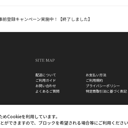
事前登録キャンペーン実施中！【終了しました】
SITE MAP
配送について
お支払い方法
ご利用ガイド
ご利用規約
お問い合わせ
プライバシーポリシー
よくあるご質問
特定商取引法に基づく表記
Cookieを利用しています。
ることができますので、ブロックを希望される場合等にご利用くださ