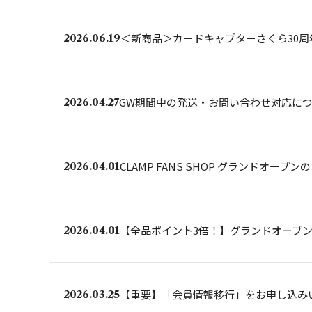
＜新商品＞カードキャプターさくら30周
2026.06.19
GW期間中の発送・お問い合わせ対応に
2026.04.27
CLAMP FANS SHOP グランドオープ
2026.04.01
【全品ポイント3倍！】グランドオープ
2026.04.01
【重要】「会員情報移行」をお申し込み
2026.03.25