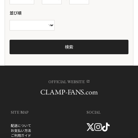
並び順
OFFICIAL WEBSITE
SITE MAP
SOCIAL
配送について
お支払い方法
ご利用ガイド