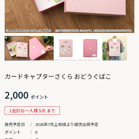
カードキャプターさくら おどうぐばこ
2,000
1会計お一人様 5点 まで
発売予定日
2026年7月上旬頃より順次出荷予定
ポイント
0