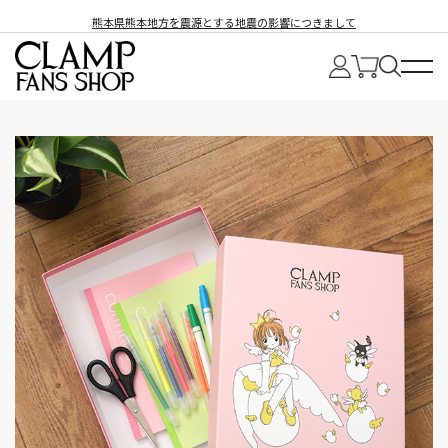
熊本県熊本地方を震源とする地震の影響につきまして