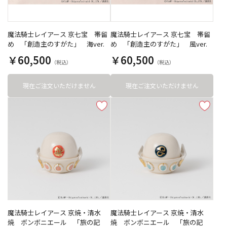
魔法騎士レイアース 京七宝 帯留
魔法騎士レイアース 京七宝 帯留
め 「創造主のすがた」 海ver.
め 「創造主のすがた」 風ver.
￥60,500
￥60,500
現在ご注文いただけません
現在ご注文いただけません
魔法騎士レイアース 京焼・清水
魔法騎士レイアース 京焼・清水
焼 ボンボニエール 「旅の記
焼 ボンボニエール 「旅の記