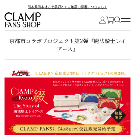
熊本県熊本地方を震源とする地震の影響につきまして
京都市コラボプロジェクト第2弾『魔法騎士レイ
アース』