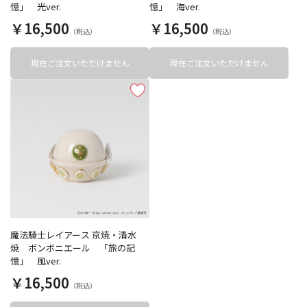
憶」 光ver.
憶」 海ver.
￥16,500
￥16,500
現在ご注文いただけません
現在ご注文いただけません
魔法騎士レイアース 京焼・清水
焼 ボンボニエール 「旅の記
憶」 風ver.
￥16,500