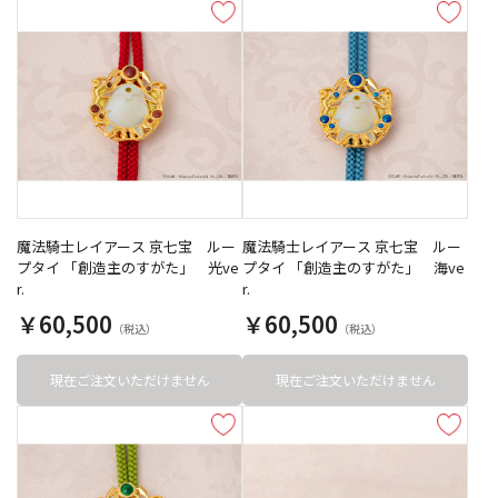
魔法騎士レイアース 京七宝 ルー
魔法騎士レイアース 京七宝 ルー
プタイ 「創造主のすがた」 光ve
プタイ 「創造主のすがた」 海ve
r.
r.
￥60,500
￥60,500
現在ご注文いただけません
現在ご注文いただけません