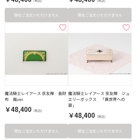
現在ご注文いただけません
現在ご注文いただけません
魔法騎士レイアース 京友禅 長財
魔法騎士レイアース 京友禅 ジュ
布 風ver.
エリーボックス 「異世界への
扉」
￥48,400
￥48,400
現在ご注文いただけません
現在ご注文いただけません