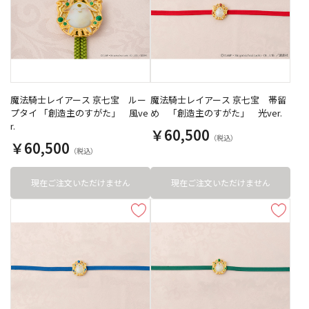
魔法騎士レイアース 京七宝 ルー
魔法騎士レイアース 京七宝 帯留
プタイ 「創造主のすがた」 風ve
め 「創造主のすがた」 光ver.
r.
￥60,500
￥60,500
現在ご注文いただけません
現在ご注文いただけません