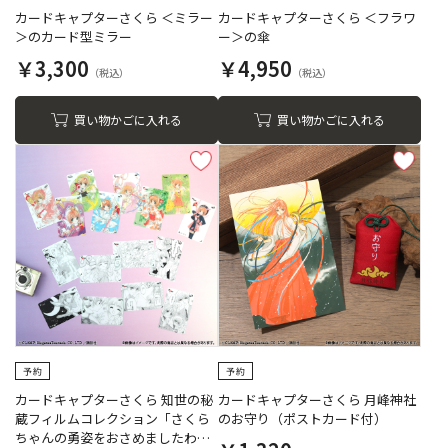
カードキャプターさくら ＜ミラー
カードキャプターさくら ＜フラワ
＞のカード型ミラー
ー＞の傘
￥3,300
￥4,950
買い物かごに入れる
買い物かごに入れる
カードキャプターさくら 知世の秘
カードキャプターさくら 月峰神社
蔵フィルムコレクション「さくら
のお守り（ポストカード付）
ちゃんの勇姿をおさめましたわ