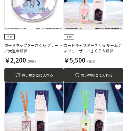
カードキャプターさくら プレート
カードキャプターさくら ルームデ
／大道寺知世
ィフューザー／さくら＆知世
￥2,200
￥5,500
買い物かごに入れる
買い物かごに入れる