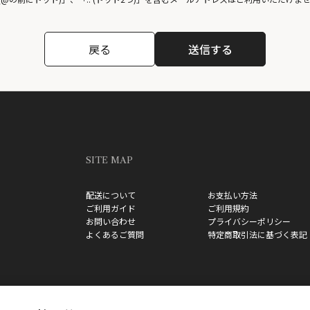
戻る
SITE MAP
配送について
お支払い方法
ご利用ガイド
ご利用規約
お問い合わせ
プライバシーポリシー
よくあるご質問
特定商取引法に基づく表記