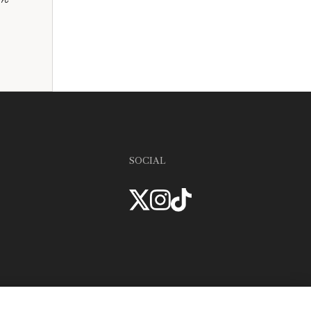
SOCIAL