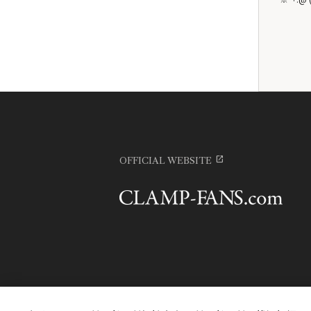
OFFICIAL WEBSITE