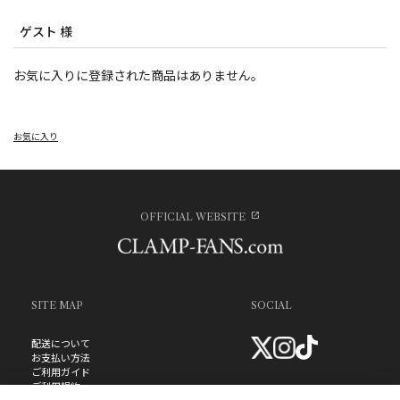
ゲスト 様
お気に入りに登録された商品はありません。
お気に入り
OFFICIAL WEBSITE
SITE MAP
SOCIAL
配送について
お支払い方法
ご利用ガイド
ご利用規約
お問い合わせ