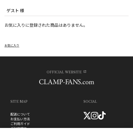
ゲスト 様
お気に入りに登録された商品はありません。
お気に入り
OFFICIAL WEBSITE
SITE MAP
SOCIAL
配送について
お支払い方法
ご利用ガイド
ご利用規約
お問い合わせ