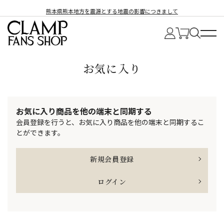
熊本県熊本地方を震源とする地震の影響につきまして
お気に入り
お気に入り商品を他の端末と同期する
会員登録を行うと、お気に入り商品を他の端末と同期するこ
とができます。
新規会員登録
ログイン