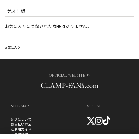
ゲスト 様
お気に入りに登録された商品はありません。
お気に入り
OFFICIAL WEBSITE
SITE MAP
SOCIAL
配送について
お支払い方法
ご利用ガイド
ご利用規約
お問い合わせ