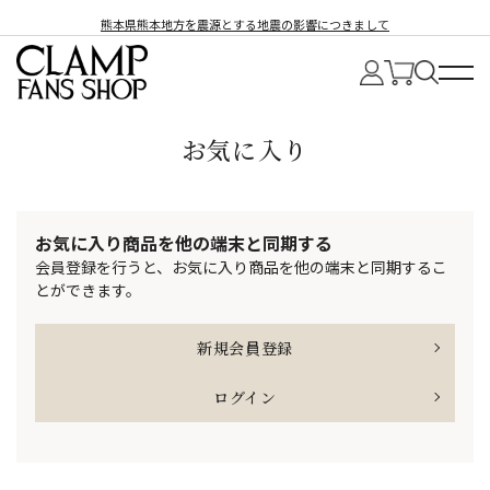
熊本県熊本地方を震源とする地震の影響につきまして
お気に入り
お気に入り商品を他の端末と同期する
会員登録を行うと、お気に入り商品を他の端末と同期するこ
とができます。
新規会員登録
ログイン