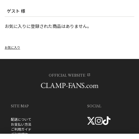
ゲスト 様
お気に入りに登録された商品はありません。
お気に入り
OFFICIAL WEBSITE
SITE MAP
SOCIAL
配送について
お支払い方法
ご利用ガイド
ご利用規約
お問い合わせ