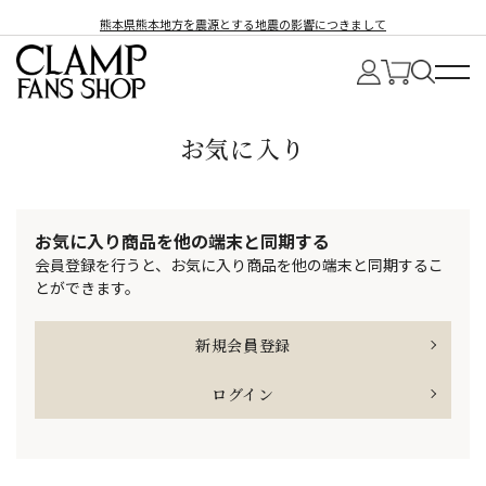
熊本県熊本地方を震源とする地震の影響につきまして
お気に入り
お気に入り商品を他の端末と同期する
会員登録を行うと、お気に入り商品を他の端末と同期するこ
とができます。
新規会員登録
ログイン