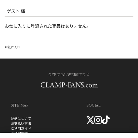
ゲスト 様
お気に入りに登録された商品はありません。
お気に入り
OFFICIAL WEBSITE
SITE MAP
SOCIAL
配送について
お支払い方法
ご利用ガイド
ご利用規約
お問い合わせ