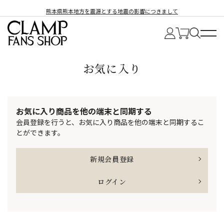
熊本県熊本地方を震源とする地震の影響につきまして
お気に入り
お気に入り商品を他の端末と同期する
会員登録を行うと、お気に入り商品を他の端末と同期するこ
とができます。
新規会員登録
ログイン