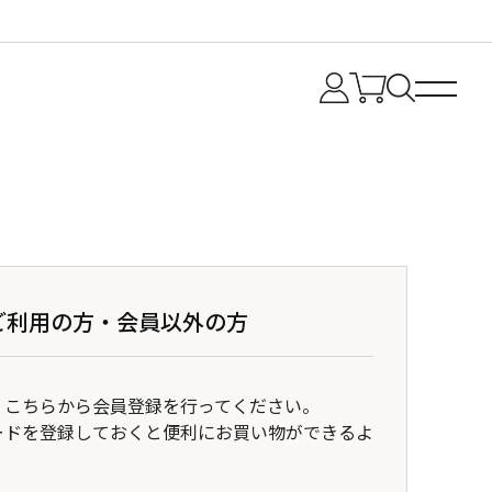
ご利用の方・会員以外の方
、こちらから会員登録を行ってください。
ードを登録しておくと便利にお買い物ができるよ