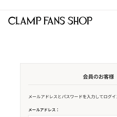
会員のお客様
メールアドレスとパスワードを入力してログイ
メールアドレス：