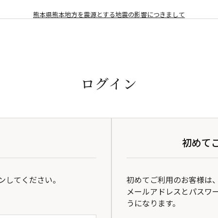
熊本県熊本地方を震源とする地震の影響につきまして
ログイン
初めて
ンしてください。
初めてご利用のお客様は
メールアドレスとパスワ
うになります。