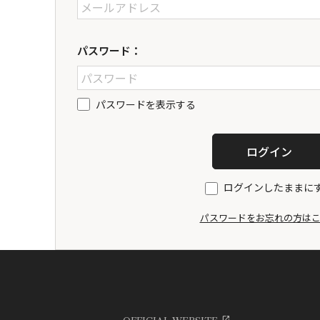
パスワード：
パスワードを表示する
ログインしたままに
パスワードをお忘れの方は