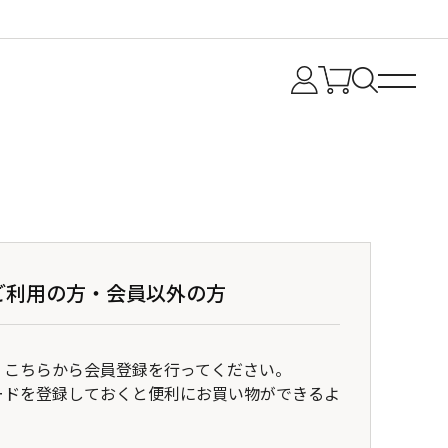
ご利用の方・会員以外の方
、こちらから会員登録を行ってください。
ードを登録しておくと便利にお買い物ができるよ