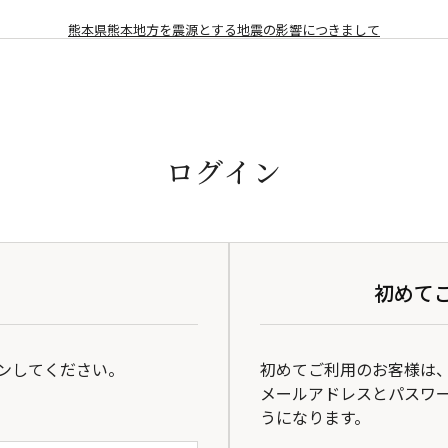
熊本県熊本地方を震源とする地震の影響につきまして
ログイン
初めて
ンしてください。
初めてご利用のお客様は
メールアドレスとパスワ
うになります。