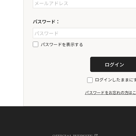
パスワード：
パスワードを表示する
ログインしたままに
パスワードをお忘れの方は