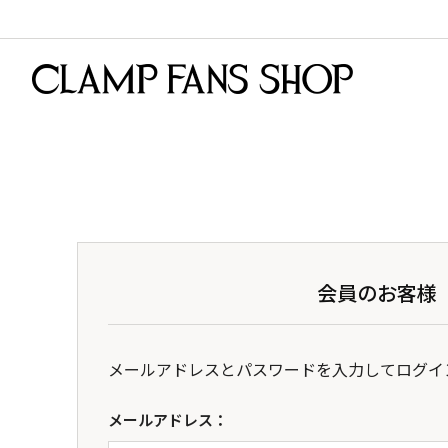
会員のお客様
メールアドレスとパスワードを入力してログイ
メールアドレス：