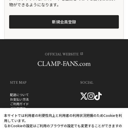
物ができるようになります。
OFFICIAL WEBSITE
SITE MAP
SOCIAL
配送について
お支払い方法
ご利用ガイド
ご利用規約
お問い合わせ
本サイトでは利用者の利便性向上と利用者の利用状況把握のためCookieを利
プライバシーポリシー
用しています。
よくあるご質問
なおCookieの設定はご利用のブラウザの設定でも変更することができますの
特定商取引法に基づく表記