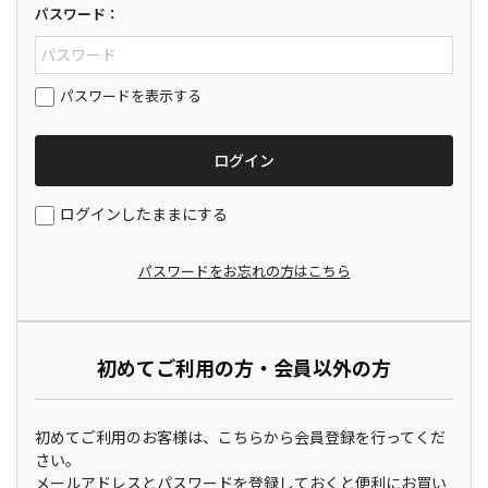
パスワード：
パスワードを表示する
ログインしたままにする
パスワードをお忘れの方はこちら
初めてご利用の方・会員以外の方
初めてご利用のお客様は、こちらから会員登録を行ってくだ
さい。
メールアドレスとパスワードを登録しておくと便利にお買い