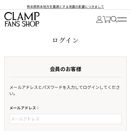
熊本県熊本地方を震源とする地震の影響につきまして
ログイン
会員のお客様
メールアドレスとパスワードを入力してログインしてくださ
い。
メールアドレス：