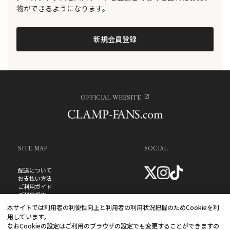
物ができるようになります。
OFFICIAL WEBSITE
SITE MAP
SOCIAL
配送について
お支払い方法
ご利用ガイド
ご利用規約
お問い合わせ
本サイトでは利用者の利便性向上と利用者の利用状況把握のためCookieを利
プライバシーポリシー
用しています。
よくあるご質問
なおCookieの設定はご利用のブラウザの設定でも変更することができますの
特定商取引法に基づく表記