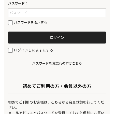
パスワード：
パスワードを表示する
ログインしたままにする
パスワードをお忘れの方はこちら
初めてご利用の方・会員以外の方
初めてご利用のお客様は、こちらから会員登録を行ってくだ
さい。
メールアドレスとパスワードを登録しておくと便利にお買い