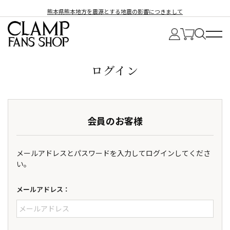
熊本県熊本地方を震源とする地震の影響につきまして
ログイン
会員のお客様
メールアドレスとパスワードを入力してログインしてくださ
い。
メールアドレス：