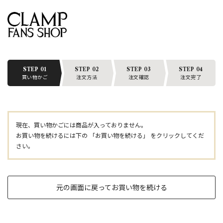
STEP 01
STEP 02
STEP 03
STEP 04
買い物かご
注文方法
注文確認
注文完了
現在、買い物かごには商品が入っておりません。
お買い物を続けるには下の 「お買い物を続ける」 をクリックしてくだ
さい。
元の画面に戻ってお買い物を続ける