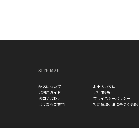
SITE MAP
配送について
お支払い方法
ご利用ガイド
ご利用規約
お問い合わせ
プライバシーポリシー
よくあるご質問
特定商取引法に基づく表記