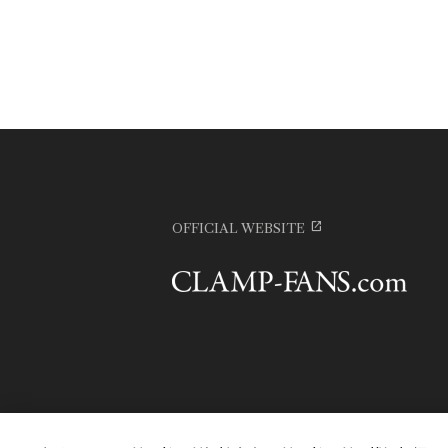
OFFICIAL WEBSITE