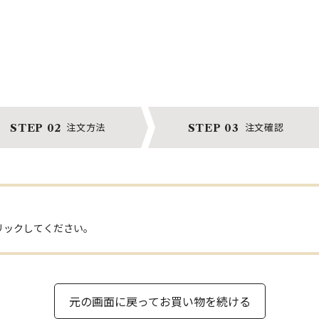
注文方法
注文確認
STEP 02
STEP 03
リックしてください。
元の画面に戻ってお買い物を続ける