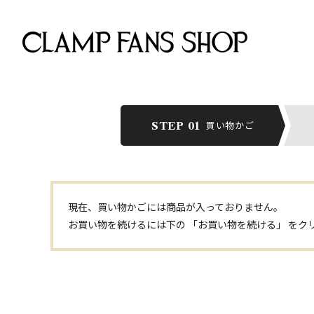
買い物かご
STEP 01
現在、買い物かごには商品が入っておりません。
お買い物を続けるには下の 「お買い物を続ける」 をク