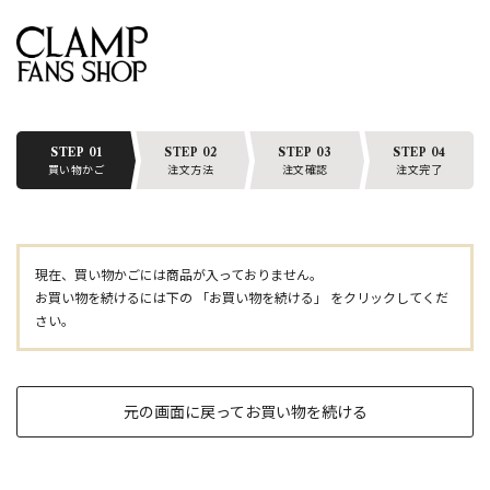
STEP 01
STEP 02
STEP 03
STEP 04
買い物かご
注文方法
注文確認
注文完了
現在、買い物かごには商品が入っておりません。
お買い物を続けるには下の 「お買い物を続ける」 をクリックしてくだ
さい。
元の画面に戻ってお買い物を続ける