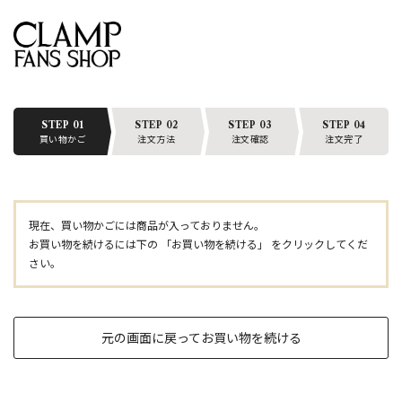
STEP 01
STEP 02
STEP 03
STEP 04
買い物かご
注文方法
注文確認
注文完了
現在、買い物かごには商品が入っておりません。
お買い物を続けるには下の 「お買い物を続ける」 をクリックしてくだ
さい。
元の画面に戻ってお買い物を続ける