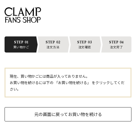
STEP 01
STEP 02
STEP 03
STEP 04
買い物かご
注文方法
注文確認
注文完了
現在、買い物かごには商品が入っておりません。
お買い物を続けるには下の 「お買い物を続ける」 をクリックしてくだ
さい。
元の画面に戻ってお買い物を続ける