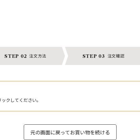
注文方法
注文確認
STEP 02
STEP 03
リックしてください。
元の画面に戻ってお買い物を続ける