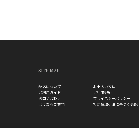
SITE MAP
配送について
お支払い方法
ご利用ガイド
ご利用規約
お問い合わせ
プライバシーポリシー
よくあるご質問
特定商取引法に基づく表記