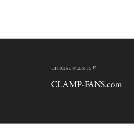
OFFICIAL WEBSITE