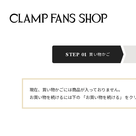
買い物かご
STEP 01
現在、買い物かごには商品が入っておりません。
お買い物を続けるには下の 「お買い物を続ける」 をク