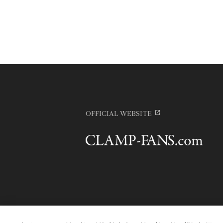
OFFICIAL WEBSITE