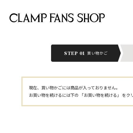
買い物かご
STEP 01
現在、買い物かごには商品が入っておりません。
お買い物を続けるには下の 「お買い物を続ける」 をク