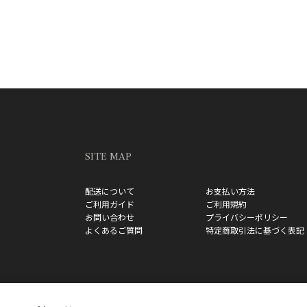
SITE MAP
配送について
お支払い方法
ご利用ガイド
ご利用規約
お問い合わせ
プライバシーポリシー
よくあるご質問
特定商取引法に基づく表記