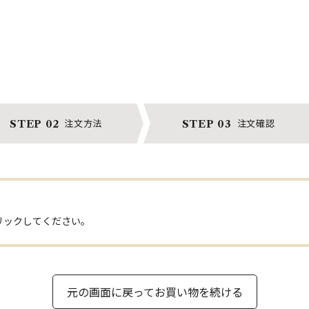
注文方法
注文確認
STEP 02
STEP 03
リックしてください。
元の画面に戻ってお買い物を続ける