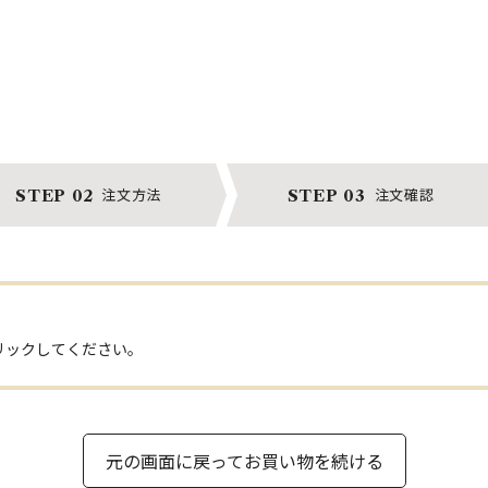
注文方法
注文確認
STEP 02
STEP 03
リックしてください。
元の画面に戻ってお買い物を続ける