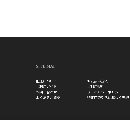
SITE MAP
配送について
お支払い方法
ご利用ガイド
ご利用規約
お問い合わせ
プライバシーポリシー
よくあるご質問
特定商取引法に基づく表記