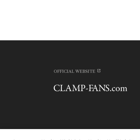
OFFICIAL WEBSITE