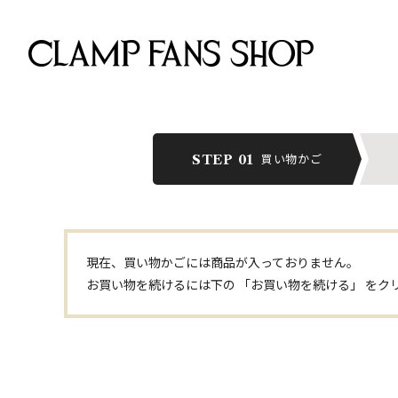
買い物かご
STEP 01
現在、買い物かごには商品が入っておりません。
お買い物を続けるには下の 「お買い物を続ける」 をク