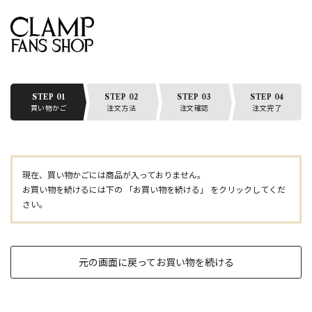
STEP 01
STEP 02
STEP 03
STEP 04
買い物かご
注文方法
注文確認
注文完了
現在、買い物かごには商品が入っておりません。
お買い物を続けるには下の 「お買い物を続ける」 をクリックしてくだ
さい。
元の画面に戻ってお買い物を続ける