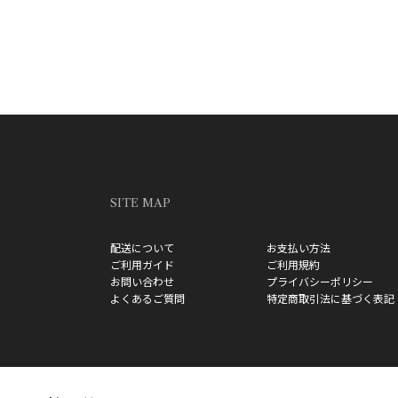
SITE MAP
配送について
お支払い方法
ご利用ガイド
ご利用規約
お問い合わせ
プライバシーポリシー
よくあるご質問
特定商取引法に基づく表記