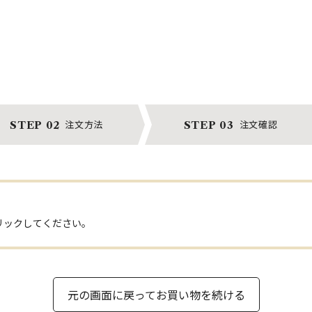
注文方法
注文確認
STEP 02
STEP 03
リックしてください。
元の画面に戻ってお買い物を続ける