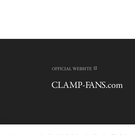
OFFICIAL WEBSITE