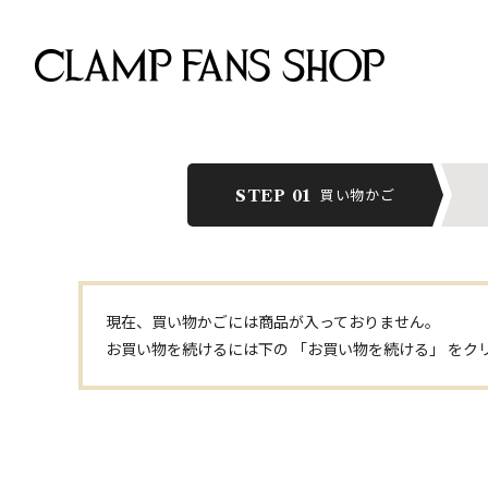
買い物かご
STEP 01
現在、買い物かごには商品が入っておりません。
お買い物を続けるには下の 「お買い物を続ける」 をク