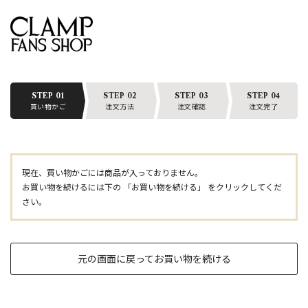
STEP 01
STEP 02
STEP 03
STEP 04
買い物かご
注文方法
注文確認
注文完了
現在、買い物かごには商品が入っておりません。
お買い物を続けるには下の 「お買い物を続ける」 をクリックしてくだ
さい。
元の画面に戻ってお買い物を続ける