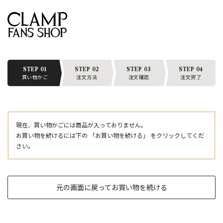
STEP 01
STEP 02
STEP 03
STEP 04
買い物かご
注文方法
注文確認
注文完了
現在、買い物かごには商品が入っておりません。
お買い物を続けるには下の 「お買い物を続ける」 をクリックしてくだ
さい。
元の画面に戻ってお買い物を続ける