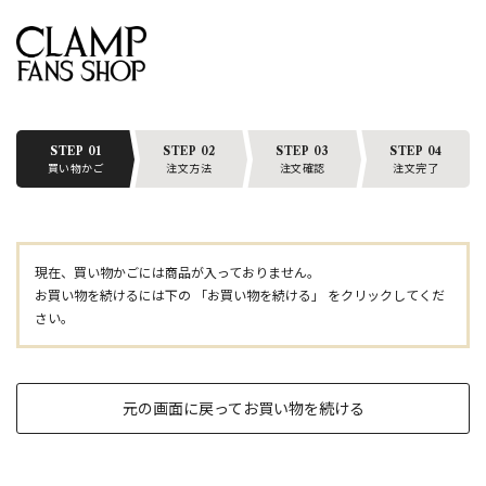
STEP 01
STEP 02
STEP 03
STEP 04
買い物かご
注文方法
注文確認
注文完了
現在、買い物かごには商品が入っておりません。
お買い物を続けるには下の 「お買い物を続ける」 をクリックしてくだ
さい。
元の画面に戻ってお買い物を続ける