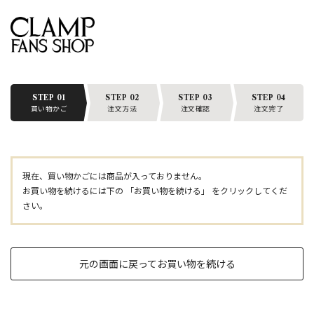
STEP 01
STEP 02
STEP 03
STEP 04
買い物かご
注文方法
注文確認
注文完了
現在、買い物かごには商品が入っておりません。
お買い物を続けるには下の 「お買い物を続ける」 をクリックしてくだ
さい。
元の画面に戻ってお買い物を続ける