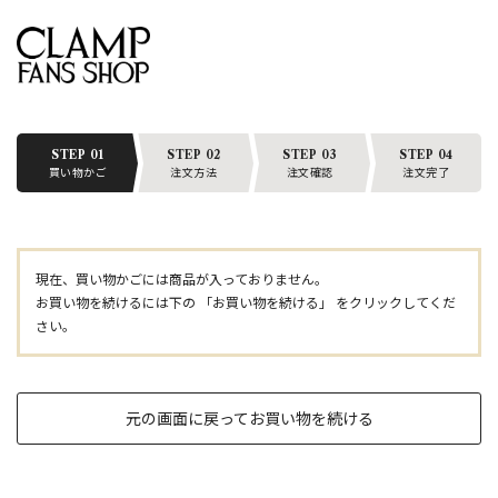
STEP 01
STEP 02
STEP 03
STEP 04
買い物かご
注文方法
注文確認
注文完了
現在、買い物かごには商品が入っておりません。
お買い物を続けるには下の 「お買い物を続ける」 をクリックしてくだ
さい。
元の画面に戻ってお買い物を続ける