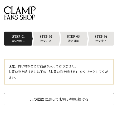
STEP 01
STEP 02
STEP 03
STEP 04
買い物かご
注文方法
注文確認
注文完了
現在、買い物かごには商品が入っておりません。
お買い物を続けるには下の 「お買い物を続ける」 をクリックしてくだ
さい。
元の画面に戻ってお買い物を続ける