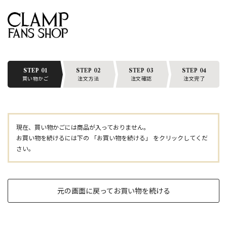
STEP 01
STEP 02
STEP 03
STEP 04
買い物かご
注文方法
注文確認
注文完了
現在、買い物かごには商品が入っておりません。
お買い物を続けるには下の 「お買い物を続ける」 をクリックしてくだ
さい。
元の画面に戻ってお買い物を続ける