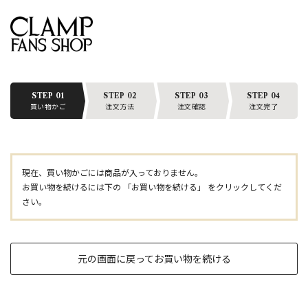
STEP 01
STEP 02
STEP 03
STEP 04
買い物かご
注文方法
注文確認
注文完了
現在、買い物かごには商品が入っておりません。
お買い物を続けるには下の 「お買い物を続ける」 をクリックしてくだ
さい。
元の画面に戻ってお買い物を続ける